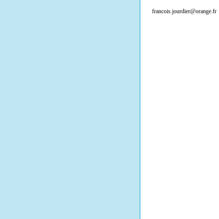
francois.jourdier@orange.fr