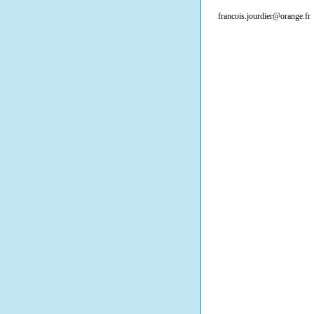
francois.jourdier@orange.fr