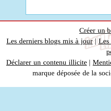
Créer un b
Les derniers blogs mis à jour
|
Les 
p
Déclarer un contenu illicite
|
Menti
marque déposée de la socié