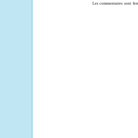
Les commentaires sont fer