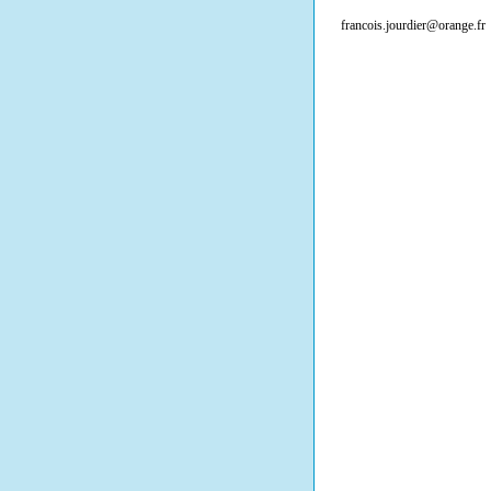
francois.jourdier@orange.fr